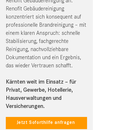
Renofit Gebäudereinigung an.
Renofit Gebäudereinigung
konzentriert sich konsequent auf
professionelle Brandreinigung – mit
einem klaren Anspruch: schnelle
Stabilisierung, fachgerechte
Reinigung, nachvollziehbare
Dokumentation und ein Ergebnis,
das wieder Vertrauen schafft.
Kärnten weit im Einsatz – für
Privat, Gewerbe, Hotellerie,
Hausverwaltungen und
Versicherungen.
Jetzt Soforthilfe anfragen