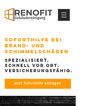
Soforthilfe bei
Brand- und
Schimmelschäden
Spezialisiert.
Schnell vor Ort.
Versicherungsfähig.
Jetzt Soforthilfe anfragen