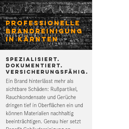
Professionelle
Brandreinigung
in Kärnten
Spezialisiert.
Dokumentiert.
Versicherungsfähig.
Ein Brand hinterlässt mehr als
sichtbare Schäden: Rußpartikel,
Rauchkondensate und Gerüche
dringen tief in Oberflächen ein und
können Materialien nachhaltig
beeinträchtigen. Genau hier setzt