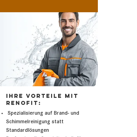
Ihre Vorteile mit
Renofit:
Spezialisierung auf Brand- und
Schimmelreinigung statt
Standardlösungen